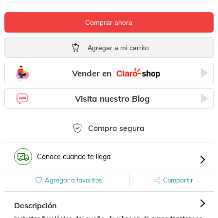
Comprar ahora
Agregar a mi carrito
Vender en
Visita nuestro Blog
Compra segura
Conoce cuando te llega
Agregar a favoritos
Compartir
Descripción