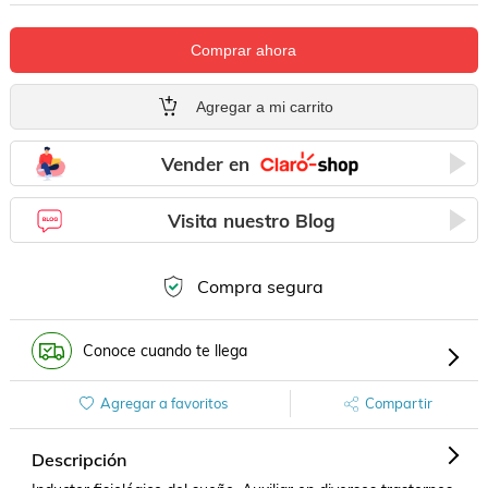
Comprar ahora
Agregar a mi carrito
Vender en
Visita nuestro Blog
Compra segura
Conoce cuando te llega
Agregar a favoritos
Compartir
Descripción