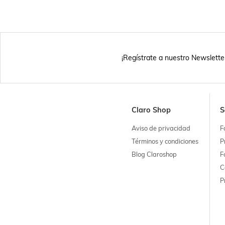
¡Regístrate a nuestro Newslette
Claro Shop
S
Aviso de privacidad
F
Términos y condiciones
P
Blog Claroshop
F
C
P