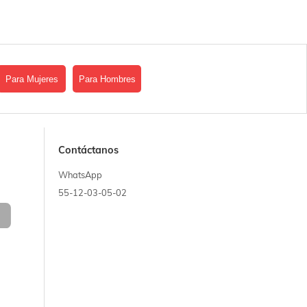
Para Mujeres
Para Hombres
Contáctanos
WhatsApp
55-12-03-05-02