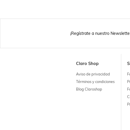
¡Regístrate a nuestro Newslette
Claro Shop
S
Aviso de privacidad
F
Términos y condiciones
P
Blog Claroshop
F
C
P