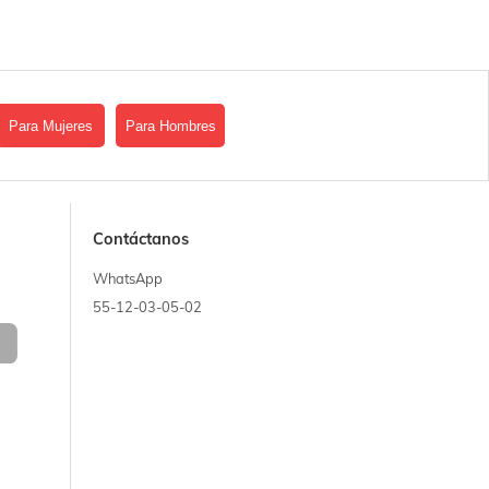
Para Mujeres
Para Hombres
Contáctanos
WhatsApp
55-12-03-05-02