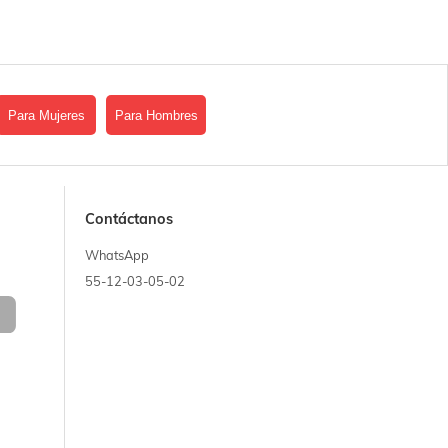
Para Mujeres
Para Hombres
Contáctanos
WhatsApp
55-12-03-05-02