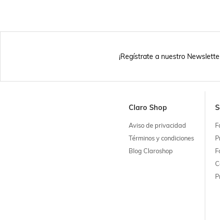
¡Regístrate a nuestro Newslette
Claro Shop
S
Aviso de privacidad
F
Términos y condiciones
P
Blog Claroshop
F
C
P