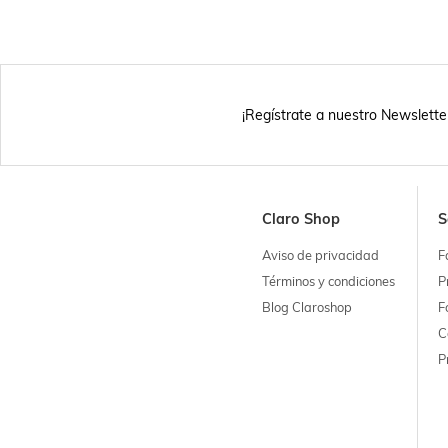
¡Regístrate a nuestro Newslette
Claro Shop
S
Aviso de privacidad
F
Términos y condiciones
P
Blog Claroshop
F
C
P