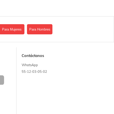
Para Mujeres
Para Hombres
Contáctanos
WhatsApp
55-12-03-05-02