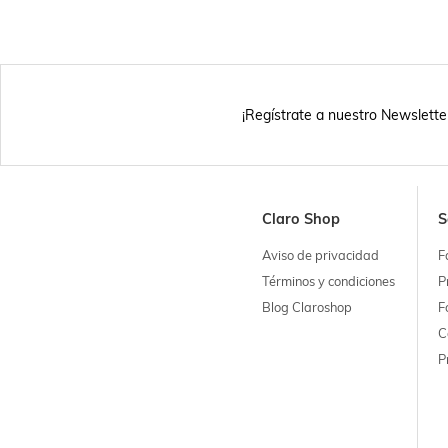
¡Regístrate a nuestro Newslette
Claro Shop
S
Aviso de privacidad
F
Términos y condiciones
P
Blog Claroshop
F
C
P