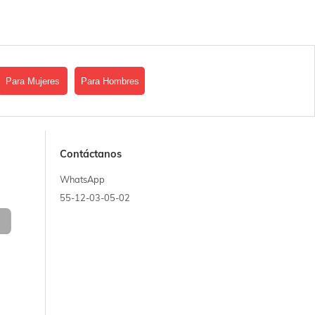
Para Mujeres
Para Hombres
Contáctanos
WhatsApp
55-12-03-05-02