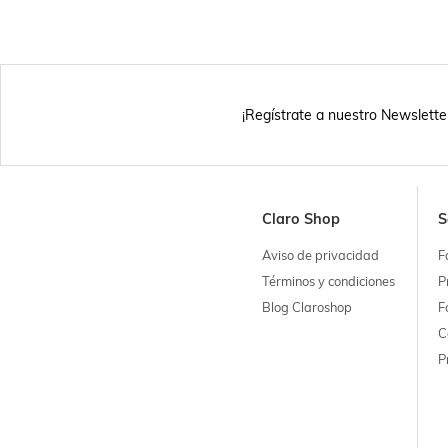
¡Regístrate a nuestro Newslette
Claro Shop
S
Aviso de privacidad
F
Términos y condiciones
P
Blog Claroshop
F
C
P