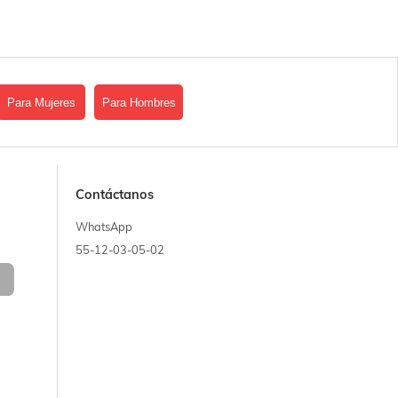
Para Mujeres
Para Hombres
Contáctanos
WhatsApp
55-12-03-05-02