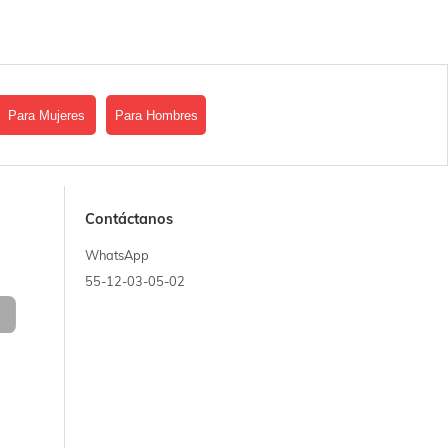
Para Mujeres
Para Hombres
Contáctanos
WhatsApp
55-12-03-05-02