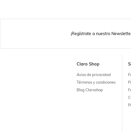
¡Regístrate a nuestro Newslette
Claro Shop
S
Aviso de privacidad
F
Términos y condiciones
P
Blog Claroshop
F
C
P