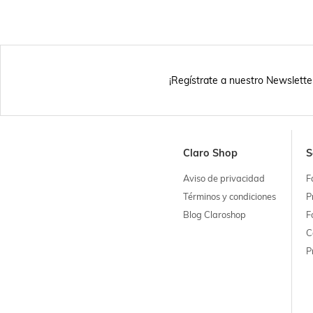
¡Regístrate a nuestro Newslette
Claro Shop
S
Aviso de privacidad
F
Términos y condiciones
P
Blog Claroshop
F
C
P