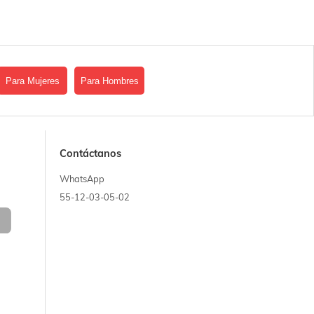
Para Mujeres
Para Hombres
Contáctanos
WhatsApp
55-12-03-05-02