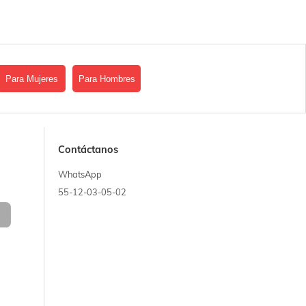
Para Mujeres
Para Hombres
Contáctanos
WhatsApp
55-12-03-05-02