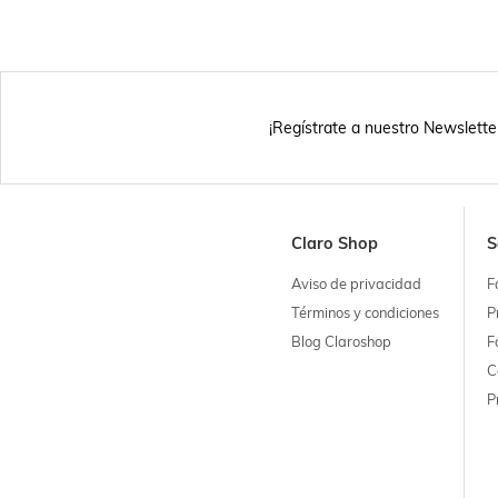
¡Regístrate a nuestro Newslette
Claro Shop
S
Aviso de privacidad
F
Términos y condiciones
P
Blog Claroshop
F
C
P