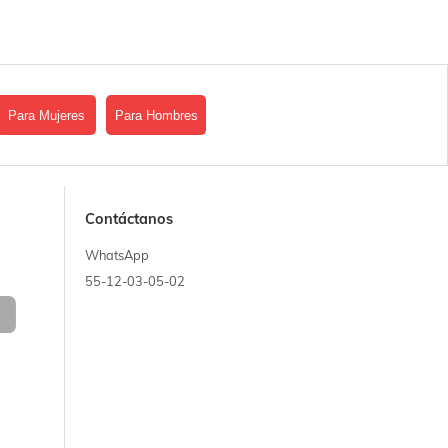
Para Mujeres
Para Hombres
Contáctanos
WhatsApp
55-12-03-05-02