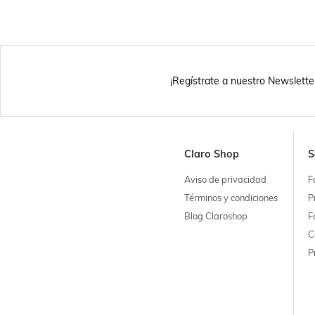
¡Regístrate a nuestro Newslette
Claro Shop
S
Aviso de privacidad
F
Términos y condiciones
P
Blog Claroshop
F
C
P