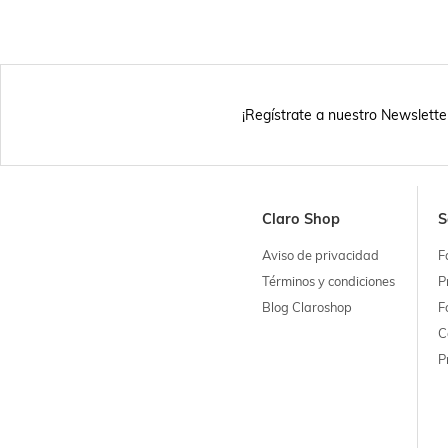
¡Regístrate a nuestro Newslette
Claro Shop
S
Aviso de privacidad
F
Términos y condiciones
P
Blog Claroshop
F
C
P