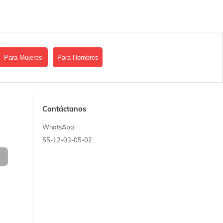
Para Mujeres
Para Hombres
Contáctanos
WhatsApp
55-12-03-05-02