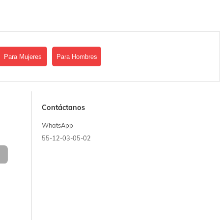
Para Mujeres
Para Hombres
Contáctanos
WhatsApp
55-12-03-05-02