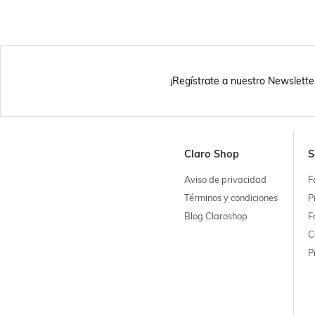
¡Regístrate a nuestro Newslette
Claro Shop
S
Aviso de privacidad
F
Términos y condiciones
P
Blog Claroshop
F
C
P