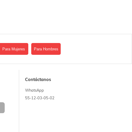
Para Mujeres
Para Hombres
Contáctanos
WhatsApp
55-12-03-05-02