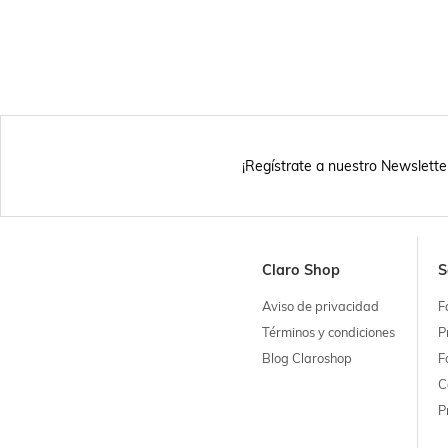
¡Regístrate a nuestro Newslette
Claro Shop
S
Aviso de privacidad
F
Términos y condiciones
P
Blog Claroshop
F
C
P