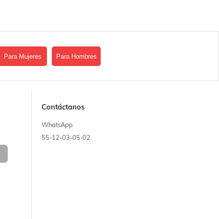
Para Mujeres
Para Hombres
Contáctanos
WhatsApp
55-12-03-05-02