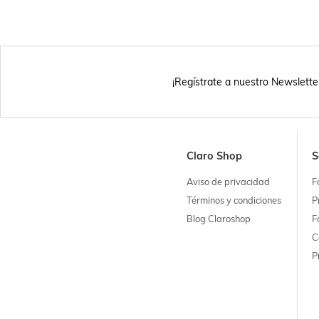
¡Regístrate a nuestro Newslette
Claro Shop
S
Aviso de privacidad
F
Términos y condiciones
P
Blog Claroshop
F
C
P