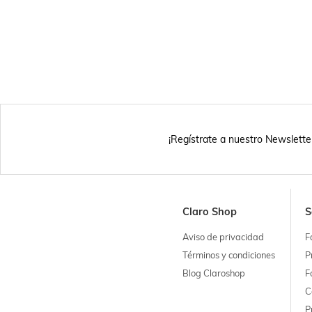
¡Regístrate a nuestro Newslette
Claro Shop
S
Aviso de privacidad
F
Términos y condiciones
P
Blog Claroshop
F
C
P