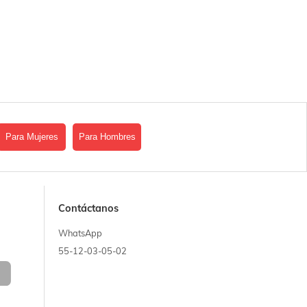
Para Mujeres
Para Hombres
Contáctanos
WhatsApp
55-12-03-05-02