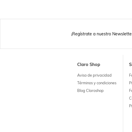
¡Regístrate a nuestro Newslette
Claro Shop
S
Aviso de privacidad
F
Términos y condiciones
P
Blog Claroshop
F
C
P