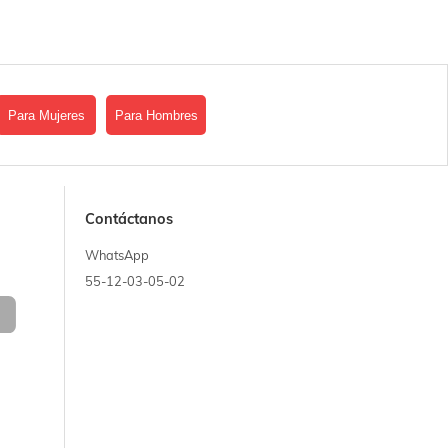
Para Mujeres
Para Hombres
Contáctanos
WhatsApp
55-12-03-05-02