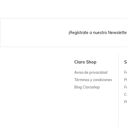
¡Regístrate a nuestro Newslette
Claro Shop
S
Aviso de privacidad
F
Términos y condiciones
P
Blog Claroshop
F
C
P