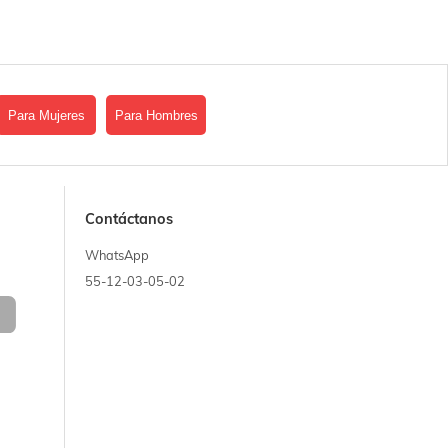
Para Mujeres
Para Hombres
Contáctanos
WhatsApp
55-12-03-05-02