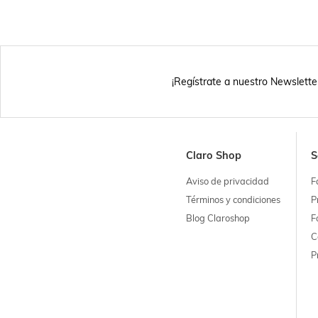
¡Regístrate a nuestro Newslette
Claro Shop
S
Aviso de privacidad
F
Términos y condiciones
P
Blog Claroshop
F
C
P