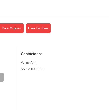
Para Mujeres
Para Hombres
Contáctanos
WhatsApp
55-12-03-05-02