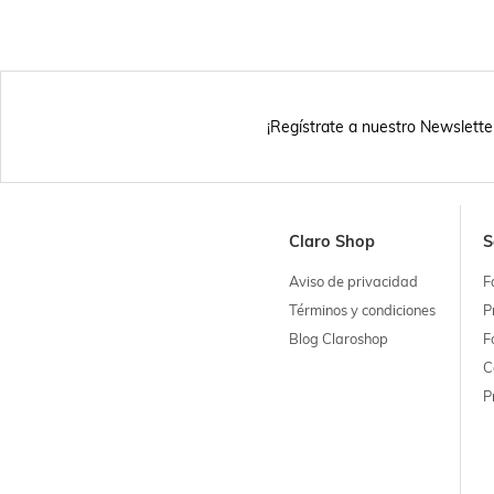
¡Regístrate a nuestro Newslette
Claro Shop
S
Aviso de privacidad
F
Términos y condiciones
P
Blog Claroshop
F
C
P