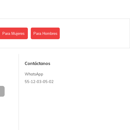
Para Mujeres
Para Hombres
Contáctanos
WhatsApp
55-12-03-05-02