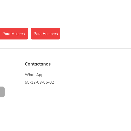
Para Mujeres
Para Hombres
Contáctanos
WhatsApp
55-12-03-05-02