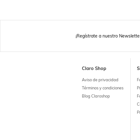
¡Regístrate a nuestro Newslette
Claro Shop
S
Aviso de privacidad
F
Términos y condiciones
P
Blog Claroshop
F
C
P