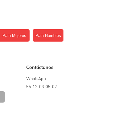
Para Mujeres
Para Hombres
Contáctanos
WhatsApp
55-12-03-05-02