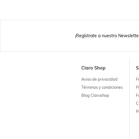
¡Regístrate a nuestro Newslette
Claro Shop
S
Aviso de privacidad
F
Términos y condiciones
P
Blog Claroshop
F
C
P