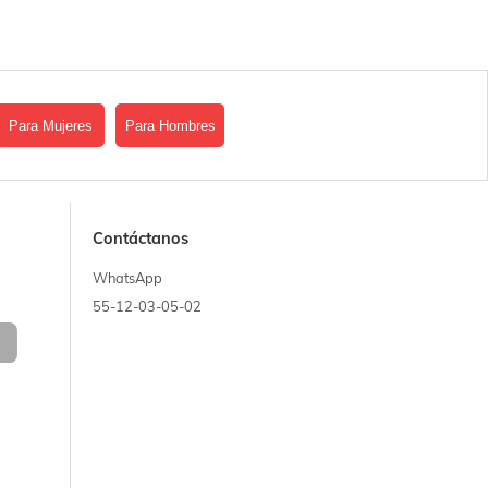
Para Mujeres
Para Hombres
Contáctanos
WhatsApp
55-12-03-05-02