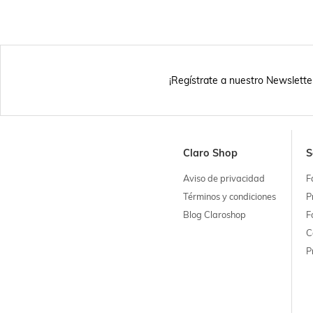
¡Regístrate a nuestro Newslette
Claro Shop
S
Aviso de privacidad
F
Términos y condiciones
P
Blog Claroshop
F
C
P