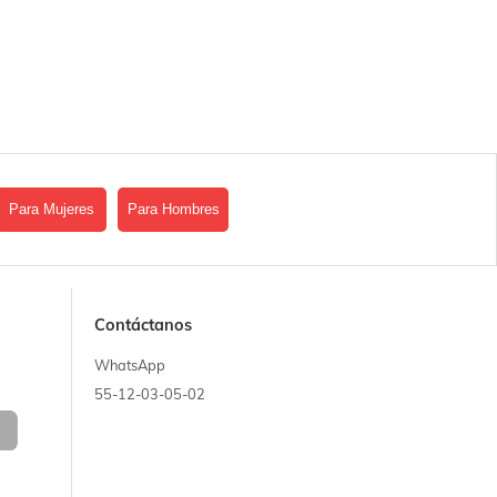
Para Mujeres
Para Hombres
Contáctanos
WhatsApp
55-12-03-05-02