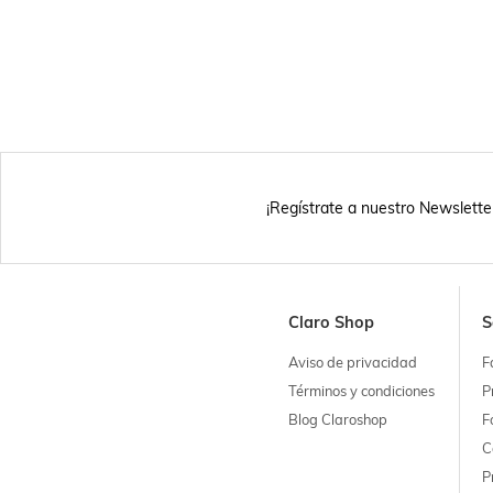
¡Regístrate a nuestro Newslette
Claro Shop
S
Aviso de privacidad
F
Términos y condiciones
P
Blog Claroshop
F
C
P