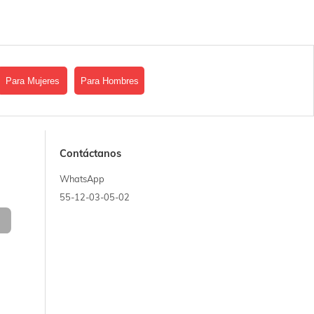
Para Mujeres
Para Hombres
Contáctanos
WhatsApp
55-12-03-05-02