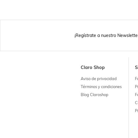
¡Regístrate a nuestro Newslette
Claro Shop
S
Aviso de privacidad
F
Términos y condiciones
P
Blog Claroshop
F
C
P