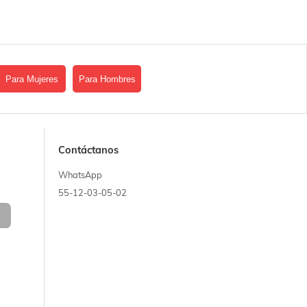
Para Mujeres
Para Hombres
Contáctanos
WhatsApp
55-12-03-05-02