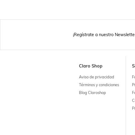
¡Regístrate a nuestro Newslette
Claro Shop
S
Aviso de privacidad
F
Términos y condiciones
P
Blog Claroshop
F
C
P