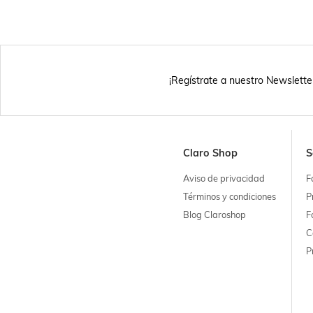
¡Regístrate a nuestro Newslette
Claro Shop
S
Aviso de privacidad
F
Términos y condiciones
P
Blog Claroshop
F
C
P