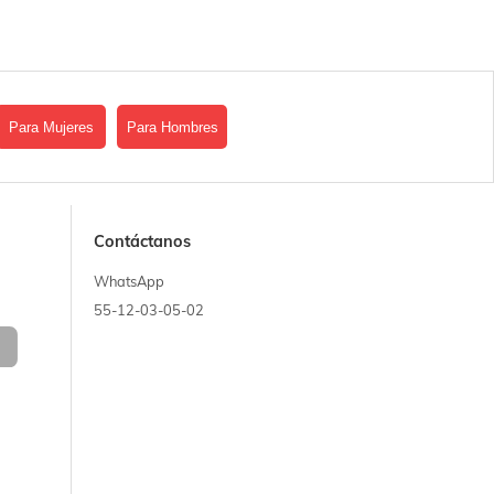
Para Mujeres
Para Hombres
Contáctanos
WhatsApp
55-12-03-05-02