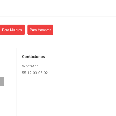
Para Mujeres
Para Hombres
Contáctanos
WhatsApp
55-12-03-05-02