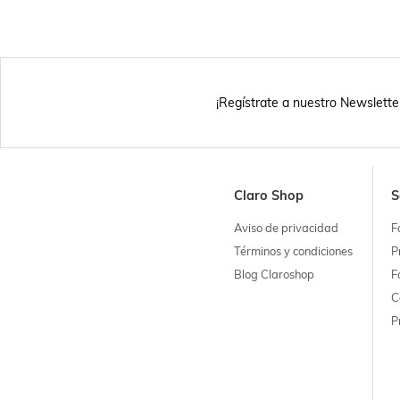
¡Regístrate a nuestro Newslette
Claro Shop
S
Aviso de privacidad
F
Términos y condiciones
P
Blog Claroshop
F
C
P