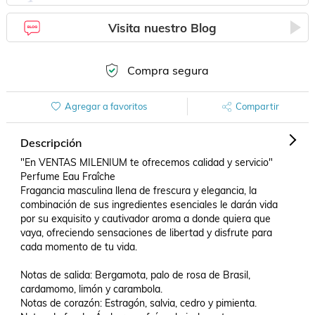
Visita nuestro Blog
Compra segura
Agregar a favoritos
Compartir
Descripción
"En VENTAS MILENIUM te ofrecemos calidad y servicio" 

Perfume Eau Fraîche

Fragancia masculina llena de frescura y elegancia, la 
combinación de sus ingredientes esenciales le darán vida 
por su exquisito y cautivador aroma a donde quiera que 
vaya, ofreciendo sensaciones de libertad y disfrute para 
cada momento de tu vida.

Notas de salida: Bergamota, palo de rosa de Brasil, 
cardamomo, limón y carambola.

Notas de corazón: Estragón, salvia, cedro y pimienta.
