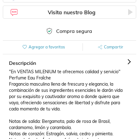
Visita nuestro Blog
Compra segura
Agregar a favoritos
Compartir
Descripción
"En VENTAS MILENIUM te ofrecemos calidad y servicio" 

Perfume Eau Fraîche

Fragancia masculina llena de frescura y elegancia, la 
combinación de sus ingredientes esenciales le darán vida 
por su exquisito y cautivador aroma a donde quiera que 
vaya, ofreciendo sensaciones de libertad y disfrute para 
cada momento de tu vida.

Notas de salida: Bergamota, palo de rosa de Brasil, 
cardamomo, limón y carambola.

Notas de corazón: Estragón, salvia, cedro y pimienta.
