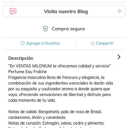
Visita nuestro Blog
Compra segura
Agregar a favoritos
Compartir
Descripción
"En VENTAS MILENIUM te ofrecemos calidad y servicio" 

Perfume Eau Fraîche

Fragancia masculina llena de frescura y elegancia, la 
combinación de sus ingredientes esenciales le darán vida 
por su exquisito y cautivador aroma a donde quiera que 
vaya, ofreciendo sensaciones de libertad y disfrute para 
cada momento de tu vida.

Notas de salida: Bergamota, palo de rosa de Brasil, 
cardamomo, limón y carambola.

Notas de corazón: Estragón, salvia, cedro y pimienta.
