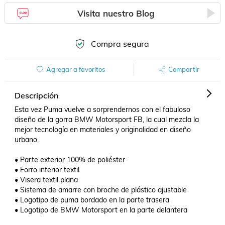
Visita nuestro Blog
Compra segura
Agregar a favoritos
Compartir
Descripción
Esta vez Puma vuelve a sorprendernos con el fabuloso 
diseño de la gorra BMW Motorsport FB, la cual mezcla la 
mejor tecnología en materiales y originalidad en diseño 
urbano.

• Parte exterior 100% de poliéster

• Forro interior textil

• Visera textil plana

• Sistema de amarre con broche de plástico ajustable

• Logotipo de puma bordado en la parte trasera

• Logotipo de BMW Motorsport en la parte delantera