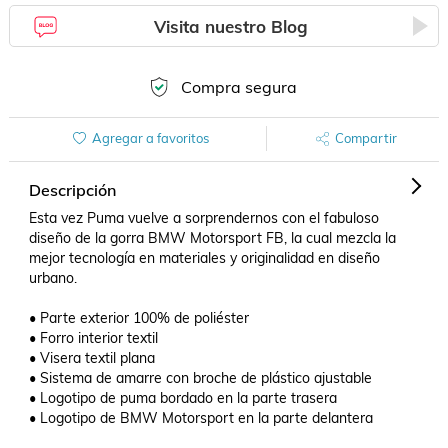
Visita nuestro Blog
Compra segura
Agregar a favoritos
Compartir
Descripción
Esta vez Puma vuelve a sorprendernos con el fabuloso 
diseño de la gorra BMW Motorsport FB, la cual mezcla la 
mejor tecnología en materiales y originalidad en diseño 
urbano.

• Parte exterior 100% de poliéster

• Forro interior textil

• Visera textil plana

• Sistema de amarre con broche de plástico ajustable

• Logotipo de puma bordado en la parte trasera

• Logotipo de BMW Motorsport en la parte delantera