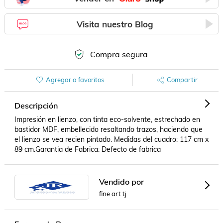
Visita nuestro Blog
Compra segura
Agregar a favoritos
Compartir
Descripción
Impresión en lienzo, con tinta eco-solvente, estrechado en 
bastidor MDF, embellecido resaltando trazos, haciendo que 
el lienzo se vea recien pintado. Medidas del cuadro: 117 cm x 
89 cm.Garantia de Fabrica: Defecto de fabrica
Vendido por
fine art tj