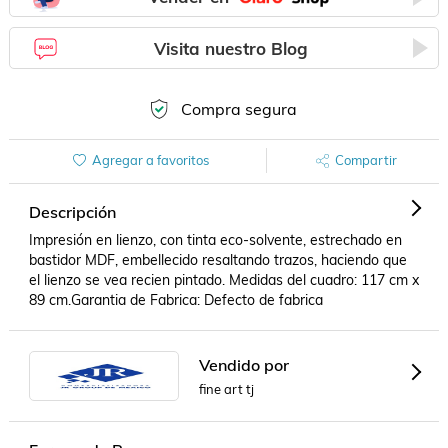
Visita nuestro Blog
Compra segura
Agregar a favoritos
Compartir
Descripción
Impresión en lienzo, con tinta eco-solvente, estrechado en 
bastidor MDF, embellecido resaltando trazos, haciendo que 
el lienzo se vea recien pintado. Medidas del cuadro: 117 cm x 
89 cm.Garantia de Fabrica: Defecto de fabrica
Vendido por
fine art tj