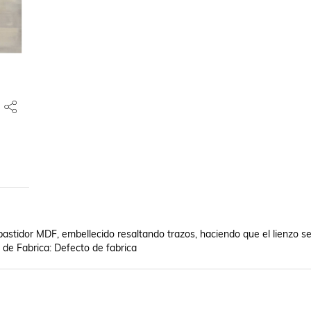
bastidor MDF, embellecido resaltando trazos, haciendo que el lienzo se
 de Fabrica: Defecto de fabrica