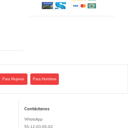
Para Mujeres
Para Hombres
Contáctanos
WhatsApp
55-12-03-05-02