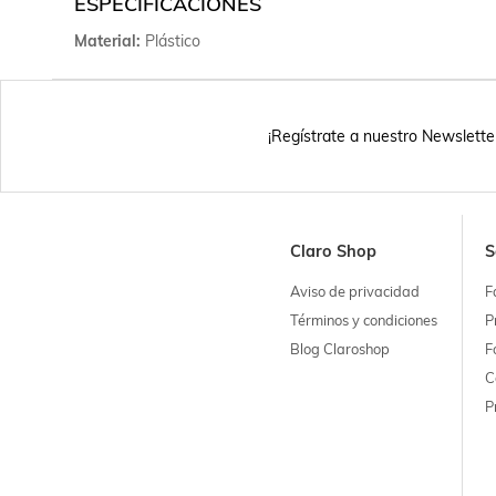
ESPECIFICACIONES
Material
Plástico
¡Regístrate a nuestro Newslette
Claro Shop
S
Aviso de privacidad
F
Términos y condiciones
P
Blog Claroshop
F
C
P