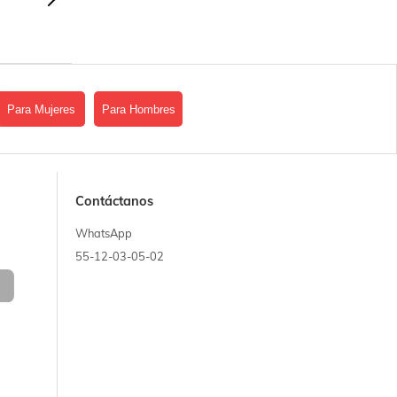
Para Mujeres
Para Hombres
Contáctanos
WhatsApp
55-12-03-05-02