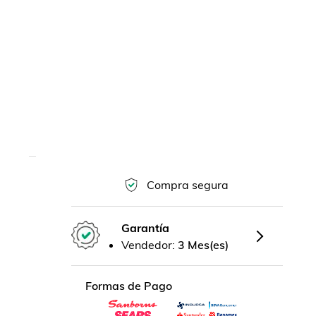
Compra segura
Garantía
Vendedor:
3 Mes(es)
Formas de Pago