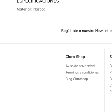
ESPECIFICACIONES
Material
Plástico
¡Regístrate a nuestro Newslette
Claro Shop
S
Aviso de privacidad
F
Términos y condiciones
P
Blog Claroshop
F
C
P