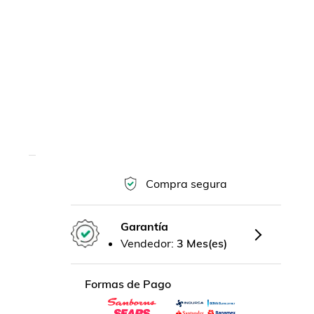
Compra segura
Garantía
Vendedor:
3 Mes(es)
Formas de Pago