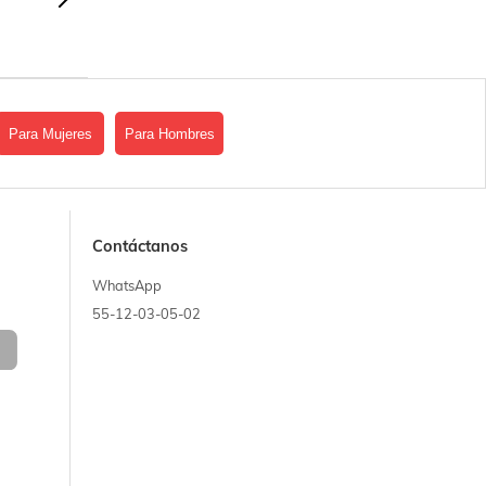
Para Mujeres
Para Hombres
Contáctanos
WhatsApp
55-12-03-05-02