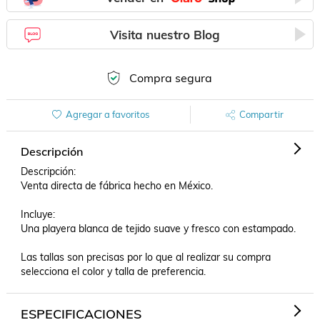
Visita nuestro Blog
Compra segura
Agregar a favoritos
Compartir
Descripción
Descripción: 

Venta directa de fábrica hecho en México.

Incluye:

Una playera blanca de tejido suave y fresco con estampado.

Las tallas son precisas por lo que al realizar su compra 
selecciona el color y talla de preferencia.
ESPECIFICACIONES