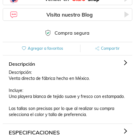
Visita nuestro Blog
Compra segura
Agregar a favoritos
Compartir
Descripción
Descripción: 

Venta directa de fábrica hecho en México.

Incluye:

Una playera blanca de tejido suave y fresco con estampado.

Las tallas son precisas por lo que al realizar su compra 
selecciona el color y talla de preferencia.
ESPECIFICACIONES