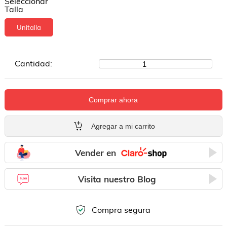
Seleccionar
Talla
Unitalla
Cantidad:
1
Comprar ahora
Agregar a mi carrito
Vender en
Visita nuestro Blog
Compra segura