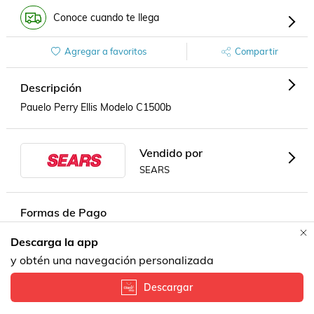
Conoce cuando te llega
Agregar a favoritos
Compartir
Descripción
Pauelo Perry Ellis Modelo C1500b
Vendido por
SEARS
Formas de Pago
Descarga la app
y obtén una navegación personalizada
Descargar