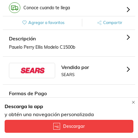
Conoce cuando te llega
Agregar a favoritos
Compartir
Descripción
Pauelo Perry Ellis Modelo C1500b
Vendido por
SEARS
Formas de Pago
Descarga la app
y obtén una navegación personalizada
Descargar