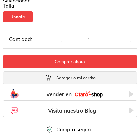
Seleccionar
Talla
Unitalla
Cantidad:
1
Comprar ahora
Agregar a mi carrito
Vender en
Visita nuestro Blog
Compra segura