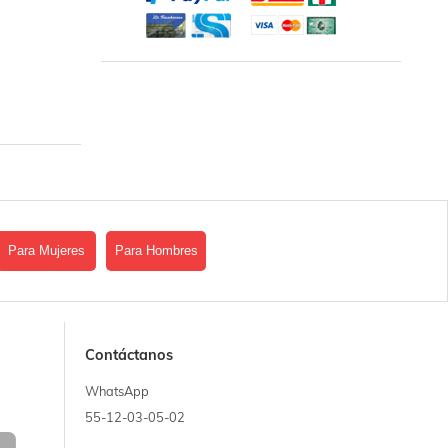
Para Mujeres
Para Hombres
Contáctanos
WhatsApp
55-12-03-05-02