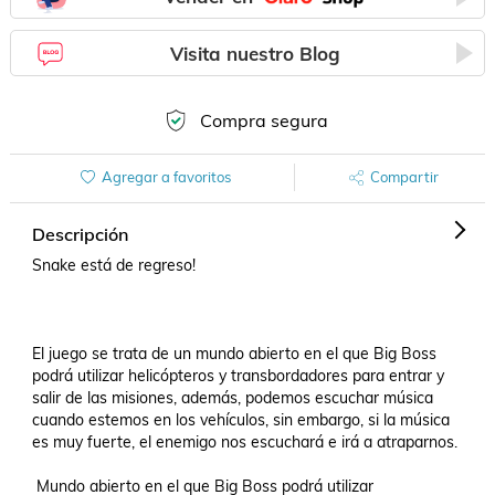
Visita nuestro Blog
Compra segura
Agregar a favoritos
Compartir
Descripción
Snake está de regreso!

El juego se trata de un mundo abierto en el que Big Boss 
podrá utilizar helicópteros y transbordadores para entrar y 
salir de las misiones, además, podemos escuchar música 
cuando estemos en los vehículos, sin embargo, si la música 
es muy fuerte, el enemigo nos escuchará e irá a atraparnos.

 Mundo abierto en el que Big Boss podrá utilizar 