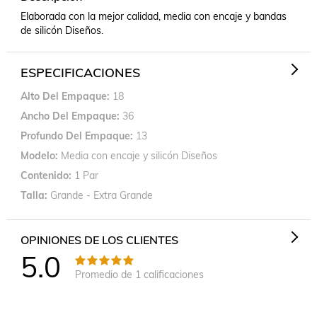
Elaborada con la mejor calidad, media con encaje y bandas 
de silicón Diseños.
ESPECIFICACIONES
Alto Del Empaque
18
Ancho Del Empaque
36
Profundo Del Empaque
13
Modelo
Media con encaje y silicón Diseños
Contenido
1 Par
Talla
Grande - Extra Grande
OPINIONES DE LOS CLIENTES
5.0
Promedio de
1
calificaciones