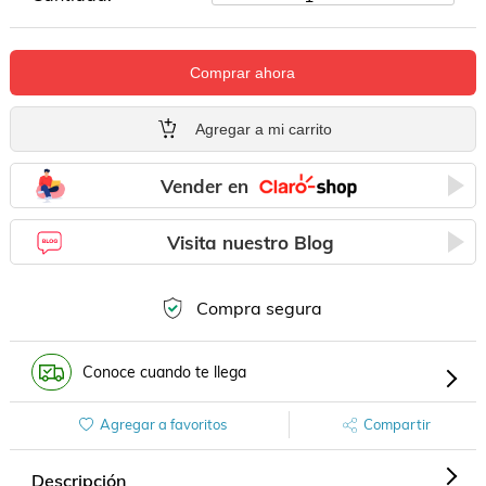
Comprar ahora
Agregar a mi carrito
Vender en
Visita nuestro Blog
Compra segura
Conoce cuando te llega
Agregar a favoritos
Compartir
Descripción