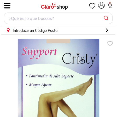
Pantimedia de Soporte Color Piel M
0
.
Introduce un Código Postal