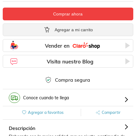
Comprar ahora
Agregar a mi carrito
Vender en
Visita nuestro Blog
Compra segura
Conoce cuando te llega
Agregar a favoritos
Compartir
Descripción