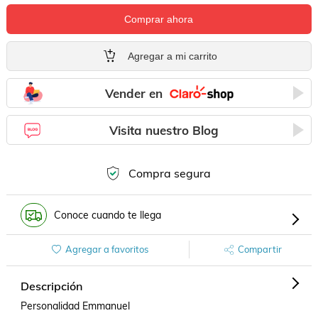
Comprar ahora
Agregar a mi carrito
Vender en
Visita nuestro Blog
Compra segura
Conoce cuando te llega
Agregar a favoritos
Compartir
Descripción
Personalidad Emmanuel