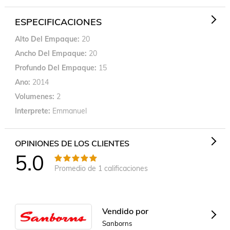
ESPECIFICACIONES
Alto Del Empaque
20
Ancho Del Empaque
20
Profundo Del Empaque
15
Ano
2014
Volumenes
2
Interprete
Emmanuel
OPINIONES DE LOS CLIENTES
5.0
Promedio de
1
calificaciones
Vendido por
Sanborns