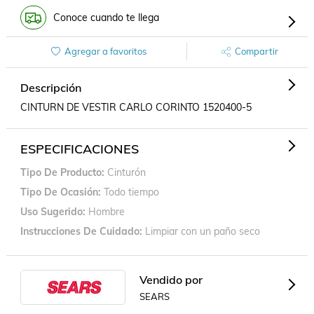
Conoce cuando te llega
Agregar a favoritos
Compartir
Descripción
CINTURN DE VESTIR CARLO CORINTO 1520400-5
ESPECIFICACIONES
Tipo De Producto
Cinturón
Tipo De Ocasión
Todo tiempo
Uso Sugerido
Hombre
Instrucciones De Cuidado
Limpiar con un paño seco
Vendido por
SEARS