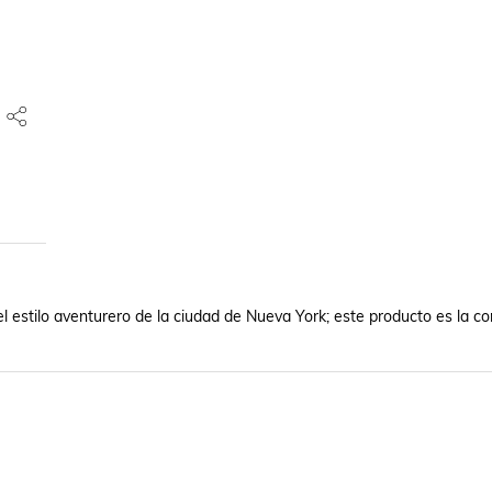
 estilo aventurero de la ciudad de Nueva York; este producto es la co