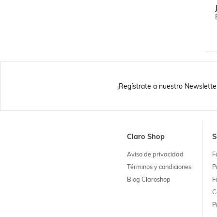
¡Regístrate a nuestro Newslette
Claro Shop
S
Aviso de privacidad
F
Términos y condiciones
P
Blog Claroshop
F
C
P