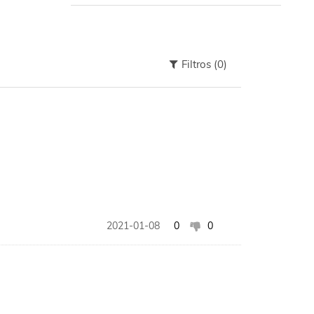
Filtros
(0)
2021-01-08
0
0