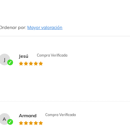
Ordenar por:
Mayor valoración
Jesú
Compra Verificada
J
Armand
Compra Verificada
A